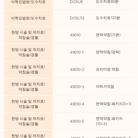
도수치료80분
이학요법료/도수치료
DOSU8
도수치료120분
이학요법료/도수치료
DOSU12
한방 시술 및 처치료/
면역약침(기본)
49010
약침술/경혈
한방 시술 및 처치료/
면역약침(경락)
49010-1
약침술/경혈
한방 시술 및 처치료/
프리미엄 약침
49010-2
약침술/경혈
한방 시술 및 처치료/
자하거약침
49010-3
약침술/경혈
한방 시술 및 처치료/
면역약침 패키지(5+1)
49010-4
약침술/경혈
한방 시술 및 처치료/
면역약침 패키지
49010-5
약침술/경혈
(10+3)
한방 시술 및 처치료/