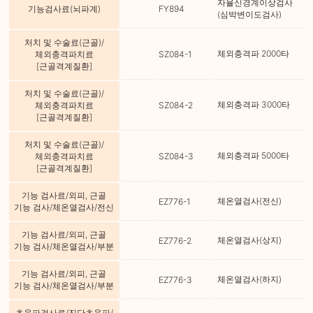
자율신경계이상검사
기능검사료(뇌파계)
FY894
(심박변이도검사)
처치 및 수술료(근골)/
체외충격파 2000타
체외충격파치료
SZ084-1
[근골격계질환]
처치 및 수술료(근골)/
체외충격파 3000타
체외충격파치료
SZ084-2
[근골격계질환]
처치 및 수술료(근골)/
체외충격파 5000타
체외충격파치료
SZ084-3
[근골격계질환]
기능 검사료/외피, 근골
체온열검사(전신)
EZ776-1
기능 검사/체온열검사/전신
기능 검사료/외피, 근골
체온열검사(상지)
EZ776-2
기능 검사/체온열검사/부분
기능 검사료/외피, 근골
체온열검사(하지)
EZ776-3
기능 검사/체온열검사/부분
초음파검사료/진단초음파/