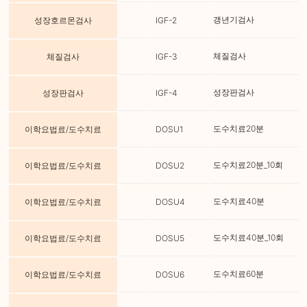
갱년기검사
성장호르몬검사
IGF-2
체질검사
체질검사
IGF-3
성장판검사
성장판검사
IGF-4
도수치료20분
이학요법료/도수치료
DOSU1
도수치료20분_10회
이학요법료/도수치료
DOSU2
도수치료40분
이학요법료/도수치료
DOSU4
도수치료40분_10회
이학요법료/도수치료
DOSU5
도수치료60분
이학요법료/도수치료
DOSU6